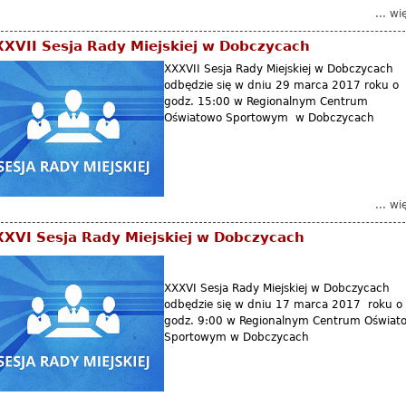
... wi
XVII Sesja Rady Miejskiej w Dobczycach
XXXVII Sesja Rady Miejskiej w Dobczycach
odbędzie się w dniu 29 marca 2017 roku o
godz. 15:00 w Regionalnym Centrum
Oświatowo Sportowym w Dobczycach
... wi
XVI Sesja Rady Miejskiej w Dobczycach
XXXVI Sesja Rady Miejskiej w Dobczycach
odbędzie się w dniu 17 marca 2017 roku o
godz. 9:00 w Regionalnym Centrum Oświat
Sportowym w Dobczycach