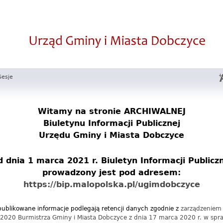
Sesje
Witamy na stronie
ARCHIWALNEJ
Biuletynu Informacji Publicznej
Urzędu Gminy i Miasta Dobczyce
 dnia 1 marca 2021 r. Biuletyn Informacji Publicz
prowadzony jest pod adresem:
https://bip.malopolska.pl/ugimdobczyce
ublikowane informacje podlegają retencji danych zgodnie z
zarządzeniem
2020 Burmistrza Gminy i Miasta Dobczyce z dnia 17 marca 2020 r. w spr