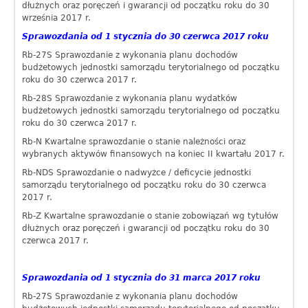
dłużnych oraz poręczeń i gwarancji od początku roku do 30
września 2017 r.
Sprawozdania od 1 stycznia do 30 czerwca 2017 roku
Rb-27S Sprawozdanie z wykonania planu dochodów
budżetowych jednostki samorządu terytorialnego od początku
roku do 30 czerwca 2017 r.
Rb-28S Sprawozdanie z wykonania planu wydatków
budżetowych jednostki samorządu terytorialnego od początku
roku do 30 czerwca 2017 r.
Rb-N Kwartalne sprawozdanie o stanie należności oraz
wybranych aktywów finansowych na koniec II kwartału 2017 r.
Rb-NDS Sprawozdanie o nadwyżce / deficycie jednostki
samorządu terytorialnego od początku roku do 30 czerwca
2017 r.
Rb-Z Kwartalne sprawozdanie o stanie zobowiązań wg tytułów
dłużnych oraz poręczeń i gwarancji od początku roku do 30
czerwca 2017 r.
Sprawozdania od 1 stycznia do 31 marca 2017 roku
Rb-27S Sprawozdanie z wykonania planu dochodów