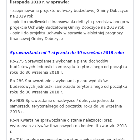
listopada 2018 r. w sprawie:
- zaopiniowania projektu uchwały budżetowej Gminy Dobczyce
na 2019 rok
- opinii o możliwości sfinansowania deficytu przedstawionego w
projekcie Uchwały Budżetowej Gminy Dobczyce na 2019 rok
- opinii do projektu uchwały w sprawie wieloletniej prognozy
finansowej Gminy Dobczyce
Sprawozdania od 1 stycznia do 30 września 2018 roku
Rb-27S Sprawozdanie z wykonania planu dochodów
budżetowych jednostki samorządu terytorialnego od początku
roku do 30 września 2018 r.
Rb-28S Sprawozdanie z wykonania planu wydatków
budżetowych jednostki samorządu terytorialnego od początku
roku do 30 września 2018 r.
Rb-NDS Sprawozdanie o nadwyżce / deficycie jednostki
samorządu terytorialnego od początku roku do 30 września
2018 r.
Rb-N Kwartalne sprawozdanie o stanie należności oraz
wybranych aktywów finansowych na koniec III kwartału 2018
r.