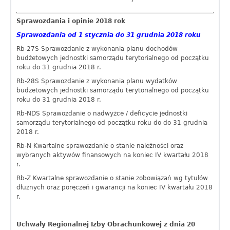
Sprawozdania i opinie 2018 rok
Sprawozdania od 1 stycznia do 31 grudnia 2018 roku
Rb-27S Sprawozdanie z wykonania planu dochodów
budżetowych jednostki samorządu terytorialnego od początku
roku do 31 grudnia 2018 r.
Rb-28S Sprawozdanie z wykonania planu wydatków
budżetowych jednostki samorządu terytorialnego od początku
roku do 31 grudnia 2018 r.
Rb-NDS Sprawozdanie o nadwyżce / deficycie jednostki
samorządu terytorialnego od początku roku do do 31 grudnia
2018 r.
Rb-N Kwartalne sprawozdanie o stanie należności oraz
wybranych aktywów finansowych na koniec IV kwartału 2018
r.
Rb-Z Kwartalne sprawozdanie o stanie zobowiązań wg tytułów
dłużnych oraz poręczeń i gwarancji na koniec IV kwartału 2018
r.
Uchwały Regionalnej Izby Obrachunkowej z dnia 20