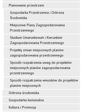
Planowanie przestrzeni
Gospodarka Przestrzenna i Ochrona
Środowiska
Miejscowe Plany Zagospodarowania
Przestrzennego
Studium Uwarunkowań i Kierunków
Zagospodarowania Przestrzennego
Projekty zmian miejscowych planów
zagospodarowania przestrzennego
Sposób rozpatrzenia uwag do projektów
miejscowych planów zagospodarowania
przestrzennego
Sposób rozpatrzenia wniosków do projektów
planów miejscowych
Ochrona środowiska
Gospodarka komunalna
Kultura i Promocja