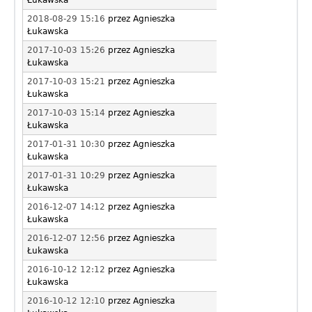
Łukawska
2018-08-29 15:16
przez
Agnieszka
Łukawska
2017-10-03 15:26
przez
Agnieszka
Łukawska
2017-10-03 15:21
przez
Agnieszka
Łukawska
2017-10-03 15:14
przez
Agnieszka
Łukawska
2017-01-31 10:30
przez
Agnieszka
Łukawska
2017-01-31 10:29
przez
Agnieszka
Łukawska
2016-12-07 14:12
przez
Agnieszka
Łukawska
2016-12-07 12:56
przez
Agnieszka
Łukawska
2016-10-12 12:12
przez
Agnieszka
Łukawska
2016-10-12 12:10
przez
Agnieszka