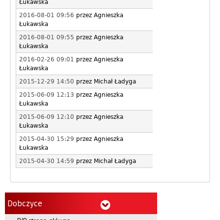
Łukawska
2016-08-01 09:56
przez
Agnieszka
Łukawska
2016-08-01 09:55
przez
Agnieszka
Łukawska
2016-02-26 09:01
przez
Agnieszka
Łukawska
2015-12-29 14:50
przez
Michał Ładyga
2015-06-09 12:13
przez
Agnieszka
Łukawska
2015-06-09 12:10
przez
Agnieszka
Łukawska
2015-04-30 15:29
przez
Agnieszka
Łukawska
2015-04-30 14:59
przez
Michał Ładyga
Dobczyce