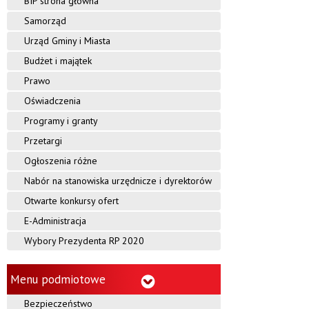
BIP strona główna
Samorząd
Urząd Gminy i Miasta
Budżet i majątek
Prawo
Oświadczenia
Programy i granty
Przetargi
Ogłoszenia różne
Nabór na stanowiska urzędnicze i dyrektorów
Otwarte konkursy ofert
E-Administracja
Wybory Prezydenta RP 2020
Menu podmiotowe
Bezpieczeństwo