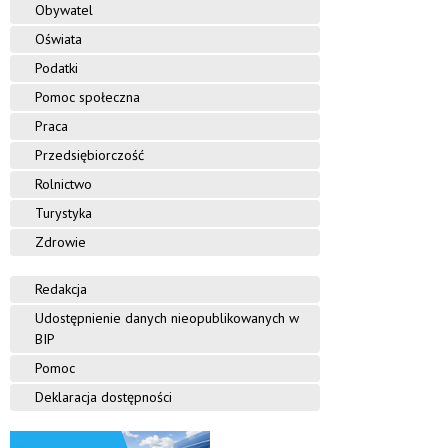
Obywatel
Oświata
Podatki
Pomoc społeczna
Praca
Przedsiębiorczość
Rolnictwo
Turystyka
Zdrowie
Redakcja
Udostępnienie danych nieopublikowanych w
BIP
Pomoc
Deklaracja dostępności