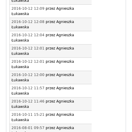
Łukawska
2016-10-12 12:09
przez
Agnieszka
Łukawska
2016-10-12 12:08
przez
Agnieszka
Łukawska
2016-10-12 12:04
przez
Agnieszka
Łukawska
2016-10-12 12:01
przez
Agnieszka
Łukawska
2016-10-12 12:01
przez
Agnieszka
Łukawska
2016-10-12 12:00
przez
Agnieszka
Łukawska
2016-10-12 11:57
przez
Agnieszka
Łukawska
2016-10-12 11:46
przez
Agnieszka
Łukawska
2016-10-11 15:21
przez
Agnieszka
Łukawska
2016-08-01 09:57
przez
Agnieszka