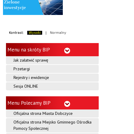
Kontrast:
Wysoki
|
Normalny
Menu na skróty BIP
Jak załatwić sprawę
Przetargi
Rejestry i ewidencje
Sesja ONLINE
Menu Polecamy BIP
Oficjalna strona Miasta Dobczyce
Oficjalna strona Miejsko Gminnego Ośrodka
Pomocy Społecznej