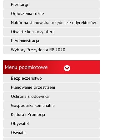
Przetargi
Ogłoszenia różne
Nabór na stanowiska urzędnicze i dyrektorów
Otwarte konkursy ofert
E-Administracja
Wybory Prezydenta RP 2020
Menu podmiotowe
Bezpieczeństwo
Planowanie przestrzeni
Ochrona środowiska
Gospodarka komunalna
Kultura i Promocja
Obywatel
Oświata