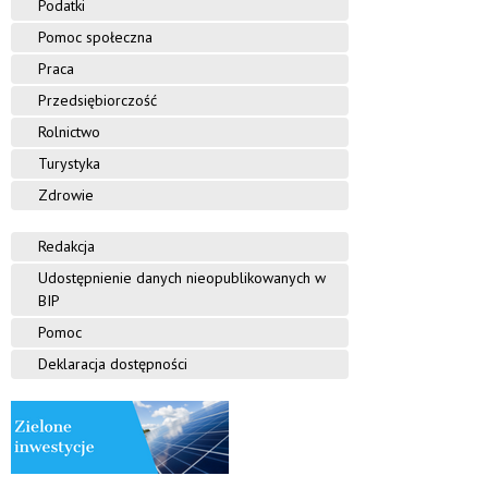
Podatki
Pomoc społeczna
Praca
Przedsiębiorczość
Rolnictwo
Turystyka
Zdrowie
Redakcja
Udostępnienie danych nieopublikowanych w
BIP
Pomoc
Deklaracja dostępności