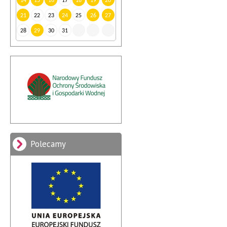
14
15
16
17
18
19
20
21
22
23
24
25
26
27
28
29
30
31
Polecamy