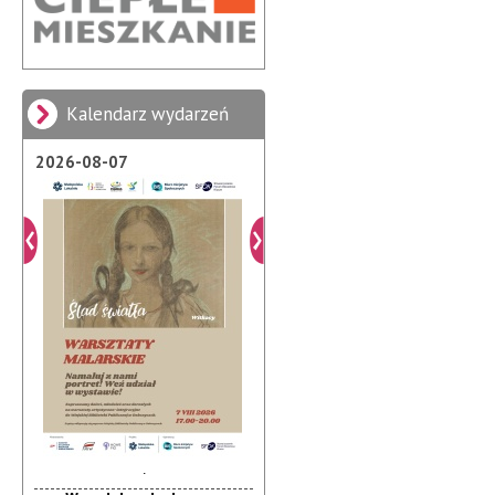
Kalendarz wydarzeń
2026-08-07
.