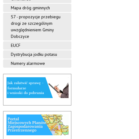
Mapa dróg gminnych
S7 - propozycje przebiegu
drogi ze szczególnym
uwzględnieniem Gminy
Dobczyce
EUCF
Dystrybucja jodku potasu
Numery alarmowe