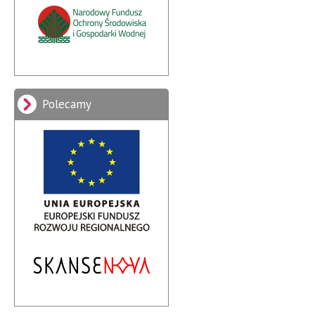
Polecamy