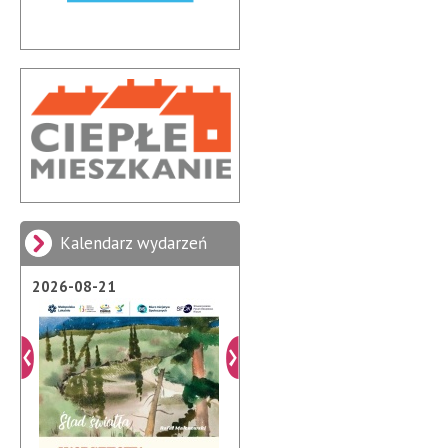
Kalendarz wydarzeń
2026-08-21