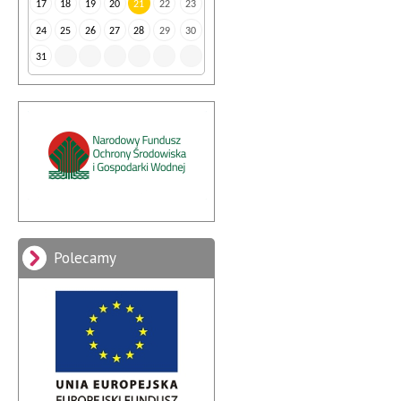
17
18
19
20
21
22
23
24
25
26
27
28
29
30
31
Polecamy