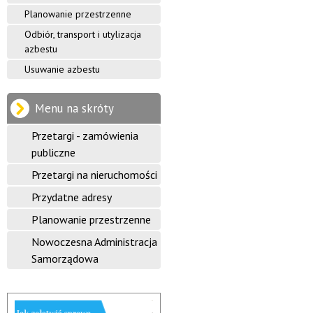
Planowanie przestrzenne
Odbiór, transport i utylizacja
azbestu
Usuwanie azbestu
Menu na skróty
Przetargi - zamówienia
publiczne
Przetargi na nieruchomości
Przydatne adresy
Planowanie przestrzenne
Nowoczesna Administracja
Samorządowa