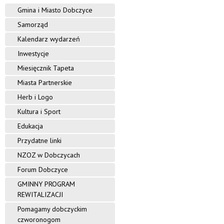
Gmina i Miasto Dobczyce
Samorząd
Kalendarz wydarzeń
Inwestycje
Miesięcznik Tapeta
Miasta Partnerskie
Herb i Logo
Kultura i Sport
Edukacja
Przydatne linki
NZOZ w Dobczycach
Forum Dobczyce
GMINNY PROGRAM
REWITALIZACJI
Pomagamy dobczyckim
czworonogom