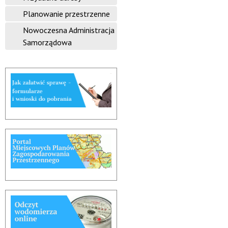
Planowanie przestrzenne
Nowoczesna Administracja
Samorządowa