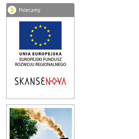
Polecamy