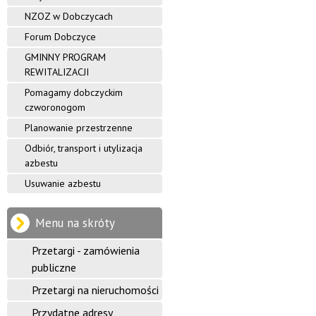
NZOZ w Dobczycach
Forum Dobczyce
GMINNY PROGRAM
REWITALIZACJI
Pomagamy dobczyckim
czworonogom
Planowanie przestrzenne
Odbiór, transport i utylizacja
azbestu
Usuwanie azbestu
Menu na skróty
Przetargi - zamówienia
publiczne
Przetargi na nieruchomości
Przydatne adresy