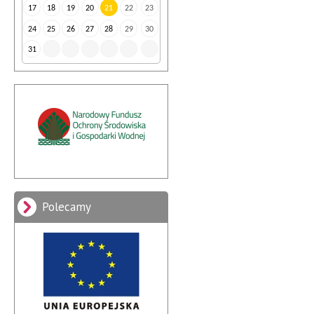
17
18
19
20
21
22
23
24
25
26
27
28
29
30
31
Polecamy