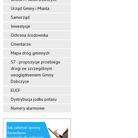
Urząd Gminy i Miasta
Samorząd
Inwestycje
Ochrona środowiska
Cmentarze
Mapa dróg gminnych
S7 - propozycje przebiegu
drogi ze szczególnym
uwzględnieniem Gminy
Dobczyce
EUCF
Dystrybucja jodku potasu
Numery alarmowe