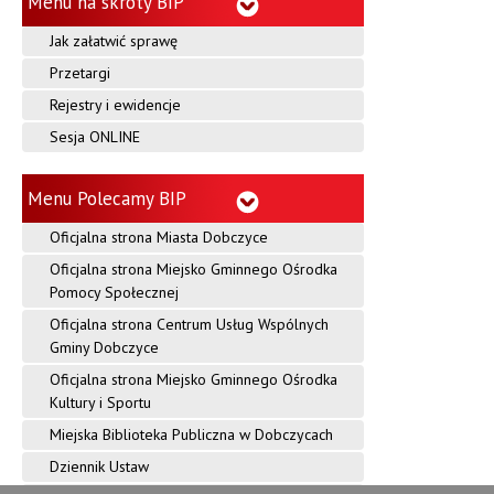
Menu na skróty BIP
Jak załatwić sprawę
Przetargi
Rejestry i ewidencje
Sesja ONLINE
Menu Polecamy BIP
Oficjalna strona Miasta Dobczyce
Oficjalna strona Miejsko Gminnego Ośrodka
Pomocy Społecznej
Oficjalna strona Centrum Usług Wspólnych
Gminy Dobczyce
Oficjalna strona Miejsko Gminnego Ośrodka
Kultury i Sportu
Miejska Biblioteka Publiczna w Dobczycach
Dziennik Ustaw