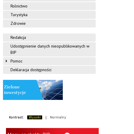
Rolnictwo
Turystyka
Zdrowie
Redakcja
Udostępnienie danych nieopublikowanych w
BIP
Pomoc
Deklaracja dostępności
Kontrast:
Wysoki
|
Normalny