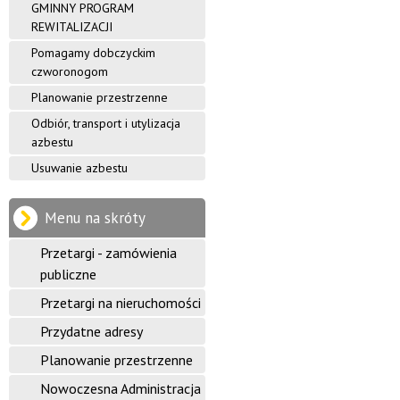
GMINNY PROGRAM
REWITALIZACJI
Pomagamy dobczyckim
czworonogom
Planowanie przestrzenne
Odbiór, transport i utylizacja
azbestu
Usuwanie azbestu
Menu na skróty
Przetargi - zamówienia
publiczne
Przetargi na nieruchomości
Przydatne adresy
Planowanie przestrzenne
Nowoczesna Administracja