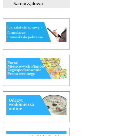
Samorządowa