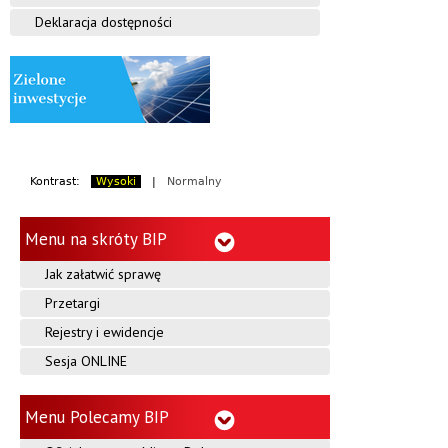
Deklaracja dostępności
Kontrast:
Wysoki
|
Normalny
Menu na skróty BIP
Jak załatwić sprawę
Przetargi
Rejestry i ewidencje
Sesja ONLINE
Menu Polecamy BIP