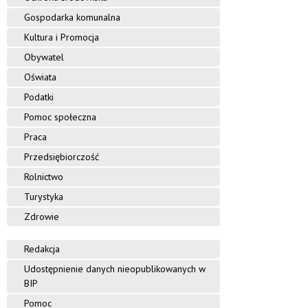
Gospodarka komunalna
Kultura i Promocja
Obywatel
Oświata
Podatki
Pomoc społeczna
Praca
Przedsiębiorczość
Rolnictwo
Turystyka
Zdrowie
Redakcja
Udostępnienie danych nieopublikowanych w
BIP
Pomoc