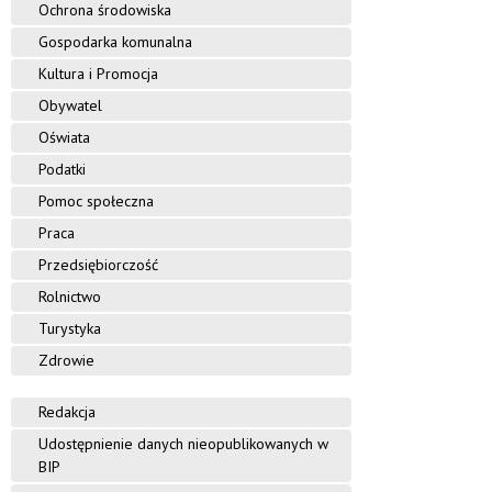
Ochrona środowiska
Gospodarka komunalna
Kultura i Promocja
Obywatel
Oświata
Podatki
Pomoc społeczna
Praca
Przedsiębiorczość
Rolnictwo
Turystyka
Zdrowie
Redakcja
Udostępnienie danych nieopublikowanych w
BIP