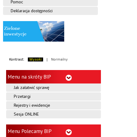
Pomoc
Deklaracja dostępności
Kontrast:
Wysoki
|
Normalny
Menu na skróty BIP
Jak załatwić sprawę
Przetargi
Rejestry i ewidencje
Sesja ONLINE
Menu Polecamy BIP