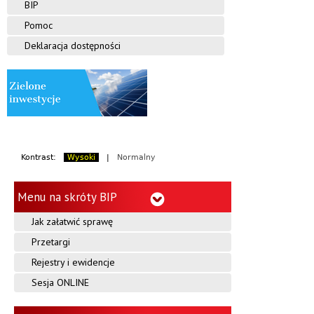
BIP
Pomoc
Deklaracja dostępności
Kontrast:
Wysoki
|
Normalny
Menu na skróty BIP
Jak załatwić sprawę
Przetargi
Rejestry i ewidencje
Sesja ONLINE