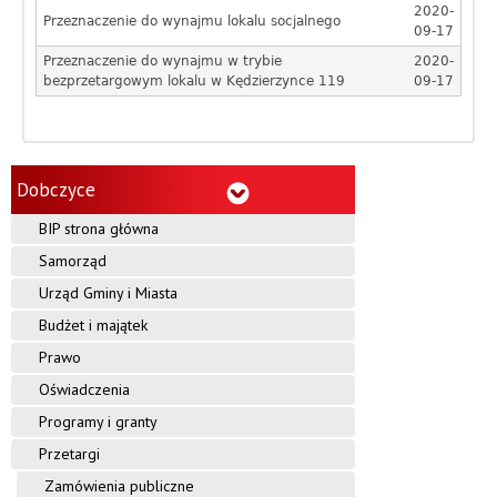
2020-
Przeznaczenie do wynajmu lokalu socjalnego
09-17
Przeznaczenie do wynajmu w trybie
2020-
bezprzetargowym lokalu w Kędzierzynce 119
09-17
Dobczyce
BIP strona główna
Samorząd
Urząd Gminy i Miasta
Budżet i majątek
Prawo
Oświadczenia
Programy i granty
Przetargi
Zamówienia publiczne