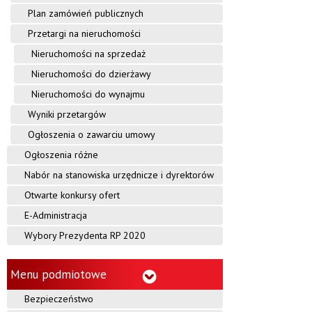
Plan zamówień publicznych
Przetargi na nieruchomości
Nieruchomości na sprzedaż
Nieruchomości do dzierżawy
Nieruchomości do wynajmu
Wyniki przetargów
Ogłoszenia o zawarciu umowy
Ogłoszenia różne
Nabór na stanowiska urzędnicze i dyrektorów
Otwarte konkursy ofert
E-Administracja
Wybory Prezydenta RP 2020
Menu podmiotowe
Bezpieczeństwo