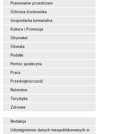
Planowanie przestrzeni
Ochrona środowiska
Gospodarka komunalna
Kultura i Promocja
Obywatel
Oświata
Podatki
Pomoc społeczna
Praca
Przedsiębiorczość
Rolnictwo
Turystyka
Zdrowie
Redakcja
Udostępnienie danych nieopublikowanych w